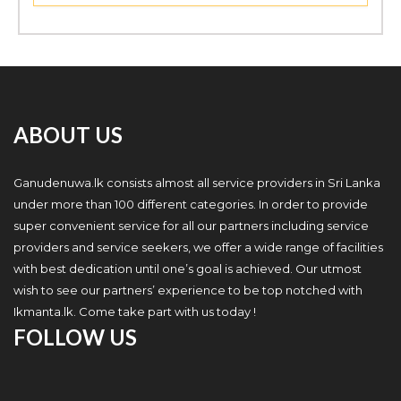
ABOUT US
Ganudenuwa.lk consists almost all service providers in Sri Lanka
under more than 100 different categories. In order to provide
super convenient service for all our partners including service
providers and service seekers, we offer a wide range of facilities
with best dedication until one’s goal is achieved. Our utmost
wish to see our partners’ experience to be top notched with
Ikmanta.lk. Come take part with us today !
FOLLOW US