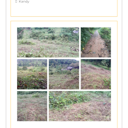
Kandy