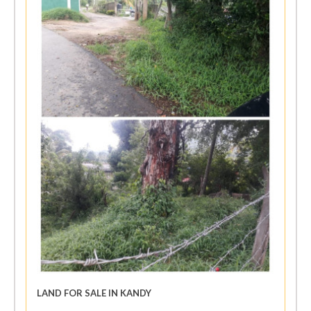
LAND FOR SALE IN KANDY