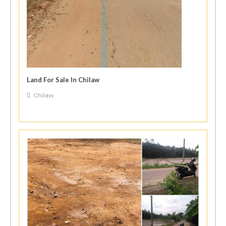
Land For Sale In Chilaw
Chilaw