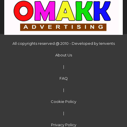
All copyrights reserved @ 2010 - Developed by
Ienvents
About Us
|
FAQ
|
Cookie Policy
|
Privacy Policy