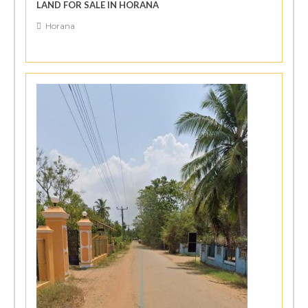
LAND FOR SALE IN HORANA
Horana