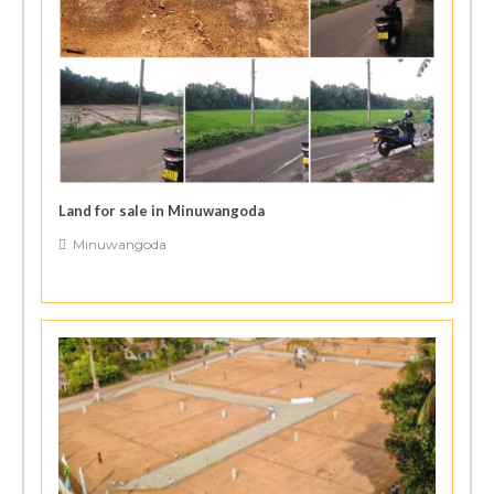
Land for sale in Minuwangoda
Minuwangoda